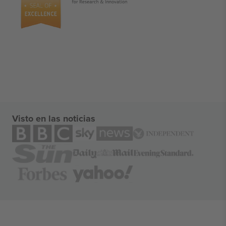
Visto en las noticias