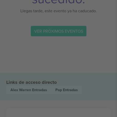
Llegas tarde, este evento ya ha caducado.
VER PRÓXIMOS EVENTOS
Links de acceso directo
Alex Warren
Entradas
Pop
Entradas