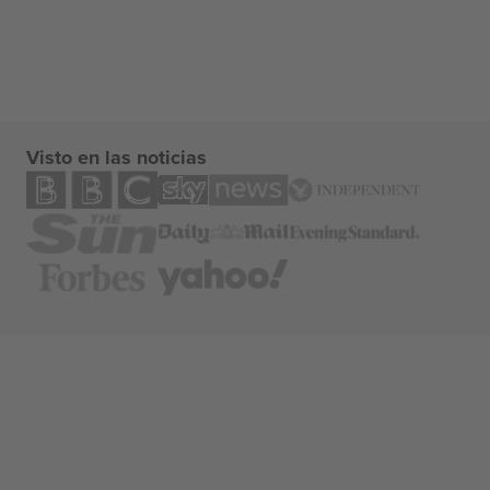
Visto en las noticias