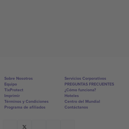
Sobre Nosotros
Servicios Corporativos
Equipo
PREGUNTAS FRECUENTES
TixProtect
¿Cómo funciona?
Imprimir
Hoteles
Términos y Condiciones
Centro del Mundial
Programa de afiliados
Contáctanos