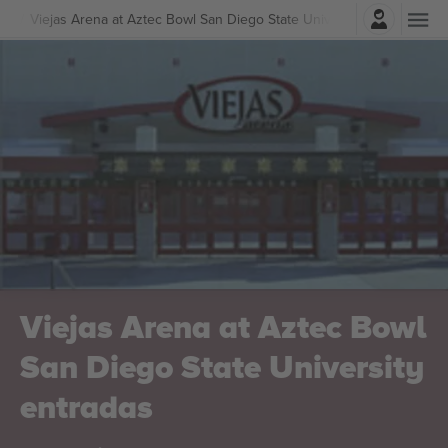
Iniciar sesión
Viejas Arena at Aztec Bowl San Diego State University Entradas
Viejas Arena at Aztec Bowl
San Diego State University
entradas