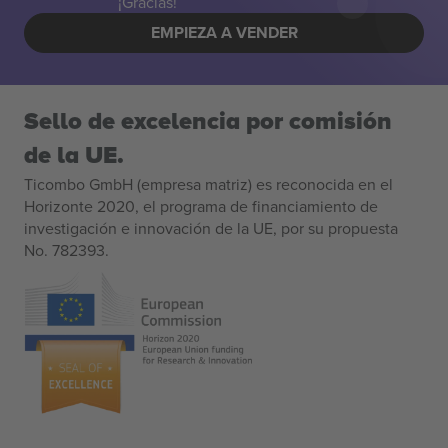
¡Gracias!
EMPIEZA A VENDER
Sello de excelencia por comisión
de la UE.
Ticombo GmbH (empresa matriz) es reconocida en el
Horizonte 2020, el programa de financiamiento de
investigación e innovación de la UE, por su propuesta
No. 782393.