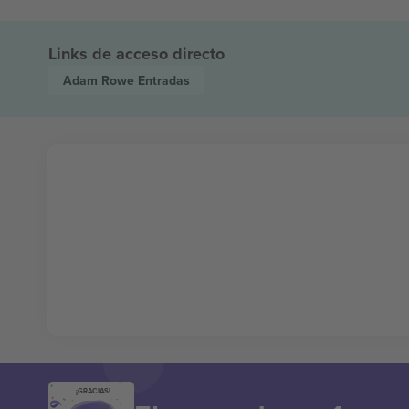
Links de acceso directo
Adam Rowe
Entradas
¡GRACIAS!