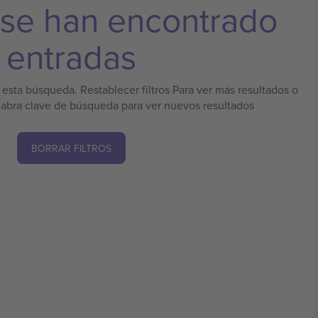
 se han encontrado
entradas
esta búsqueda. Restablecer filtros Para ver más resultados o
labra clave de búsqueda para ver nuevos resultados
BORRAR FILTROS