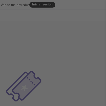
Iniciar sesión
Vende tus entradas