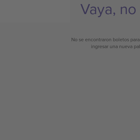
Vaya, no
No se encontraron boletos para 
ingresar una nueva pa