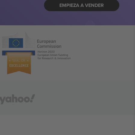
EMPIEZA A VENDER