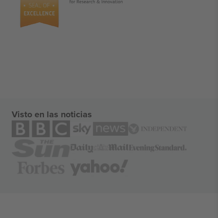
Visto en las noticias