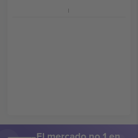
El mercado no 1 en