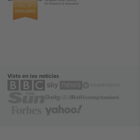
Visto en las noticias