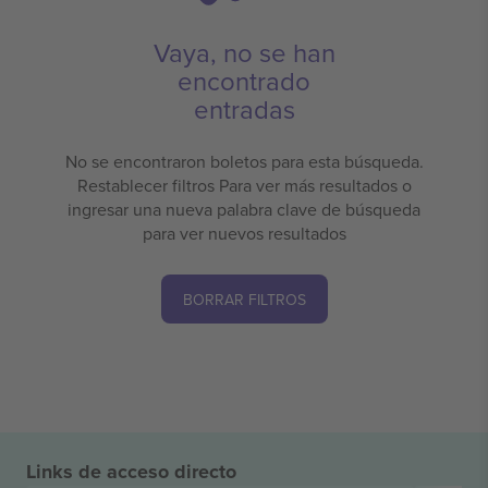
Vaya, no se han
encontrado
entradas
No se encontraron boletos para esta búsqueda.
Restablecer filtros Para ver más resultados o
ingresar una nueva palabra clave de búsqueda
para ver nuevos resultados
BORRAR FILTROS
Links de acceso directo