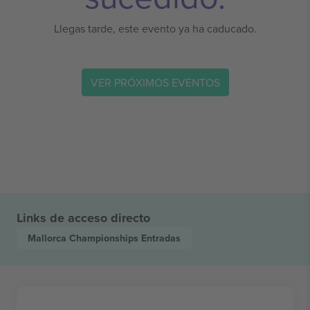
Llegas tarde, este evento ya ha caducado.
VER PRÓXIMOS EVENTOS
Links de acceso directo
Mallorca Championships
Entradas