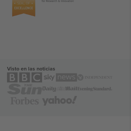
Visto en las noticias