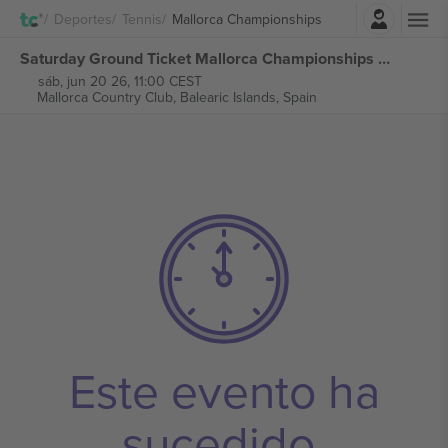
Iniciar sesión
Deportes
Tennis
Mallorca Championships
Saturday Ground Ticket Mallorca Championships 2026 entradas
sáb, jun 20 26, 11:00 CEST
Mallorca Country Club,
Balearic Islands, Spain
Este evento ha
sucedido.