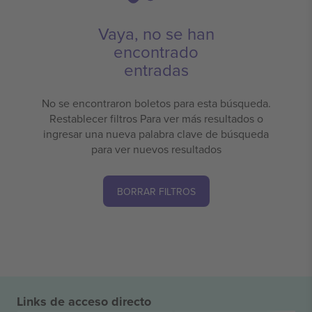
Vaya, no se han
encontrado
entradas
No se encontraron boletos para esta búsqueda.
Restablecer filtros Para ver más resultados o
ingresar una nueva palabra clave de búsqueda
para ver nuevos resultados
BORRAR FILTROS
Links de acceso directo