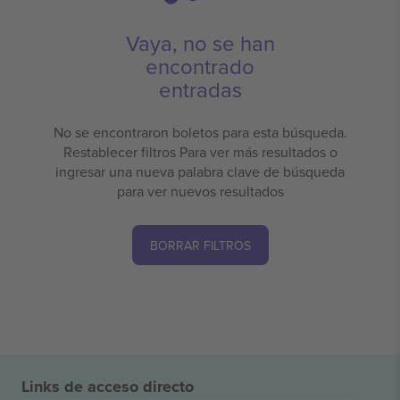
Vaya, no se han
encontrado
entradas
No se encontraron boletos para esta búsqueda.
Restablecer filtros Para ver más resultados o
ingresar una nueva palabra clave de búsqueda
para ver nuevos resultados
BORRAR FILTROS
Links de acceso directo