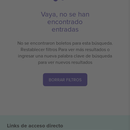
Vaya, no se han
encontrado
entradas
No se encontraron boletos para esta búsqueda.
Restablecer filtros Para ver más resultados o
ingresar una nueva palabra clave de búsqueda
para ver nuevos resultados
BORRAR FILTROS
Links de acceso directo