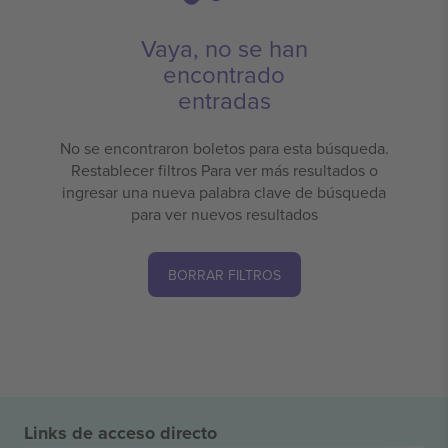
Vaya, no se han
encontrado
entradas
No se encontraron boletos para esta búsqueda.
Restablecer filtros Para ver más resultados o
ingresar una nueva palabra clave de búsqueda
para ver nuevos resultados
BORRAR FILTROS
Links de acceso directo