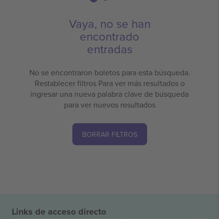
Vaya, no se han
encontrado
entradas
No se encontraron boletos para esta búsqueda.
Restablecer filtros Para ver más resultados o
ingresar una nueva palabra clave de búsqueda
para ver nuevos resultados
BORRAR FILTROS
Links de acceso directo