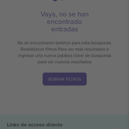
Vaya, no se han
encontrado
entradas
No se encontraron boletos para esta búsqueda.
Restablecer filtros Para ver más resultados o
ingresar una nueva palabra clave de búsqueda
para ver nuevos resultados
BORRAR FILTROS
Links de acceso directo