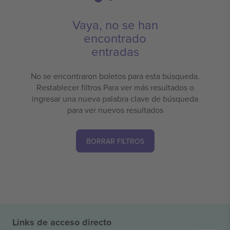
Vaya, no se han
encontrado
entradas
No se encontraron boletos para esta búsqueda.
Restablecer filtros Para ver más resultados o
ingresar una nueva palabra clave de búsqueda
para ver nuevos resultados
BORRAR FILTROS
Links de acceso directo