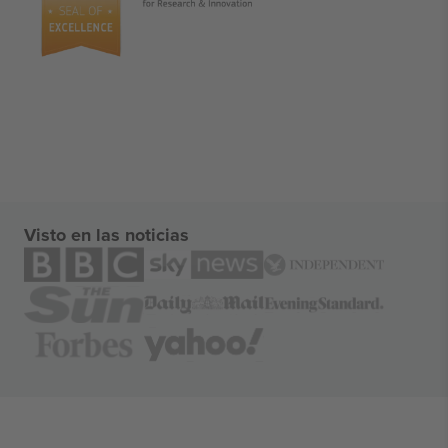
Visto en las noticias