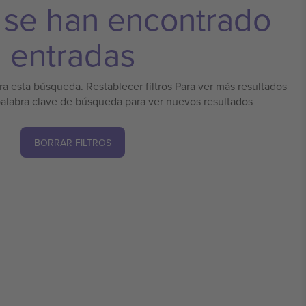
 se han encontrado
entradas
a esta búsqueda. Restablecer filtros Para ver más resultados
palabra clave de búsqueda para ver nuevos resultados
BORRAR FILTROS