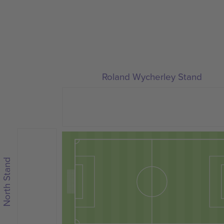
Roland Wycherley Stand
North Stand