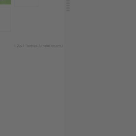
© 2024 Ticombo. All rights reserved