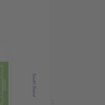
South Stand