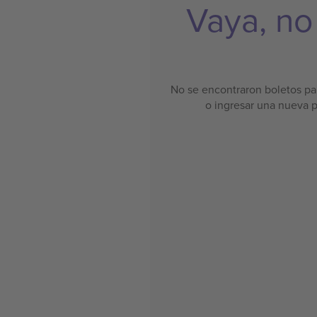
Vaya, no
No se encontraron boletos par
o ingresar una nueva 