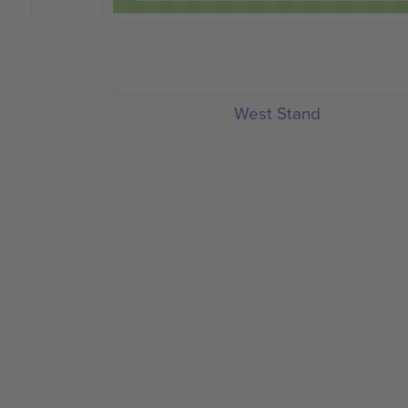
West Stand