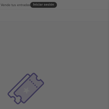
Iniciar sesión
Vende tus entradas