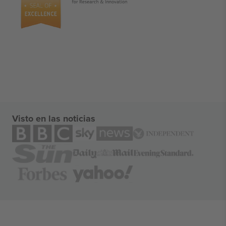
Visto en las noticias