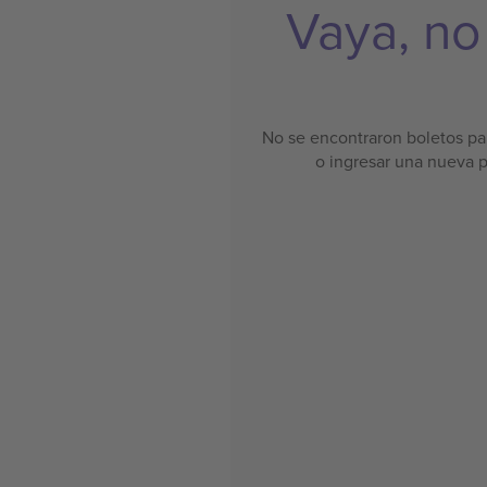
Vaya, no
No se encontraron boletos par
o ingresar una nueva 