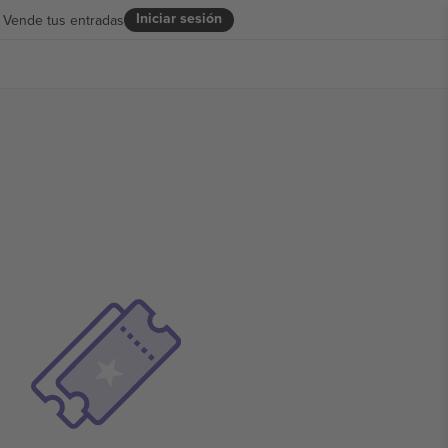
Iniciar sesión
Vende tus entradas