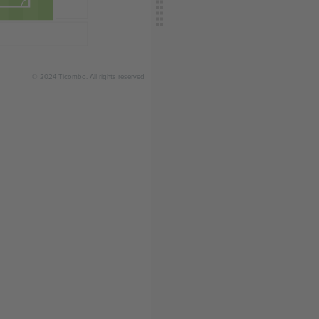
© 2024 Ticombo. All rights reserved