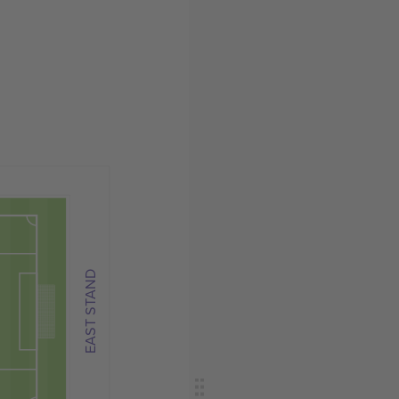
EAST STAND