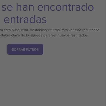
 se han encontrado
entradas
a esta búsqueda. Restablecer filtros Para ver más resultados
palabra clave de búsqueda para ver nuevos resultados
BORRAR FILTROS