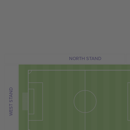
NORTH STAND
WEST STAND