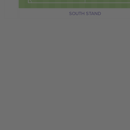
SOUTH STAND