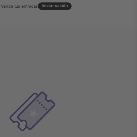
Iniciar sesión
Vende tus entradas