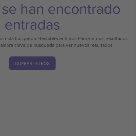
 se han encontrado
entradas
a esta búsqueda. Restablecer filtros Para ver más resultados
palabra clave de búsqueda para ver nuevos resultados
BORRAR FILTROS