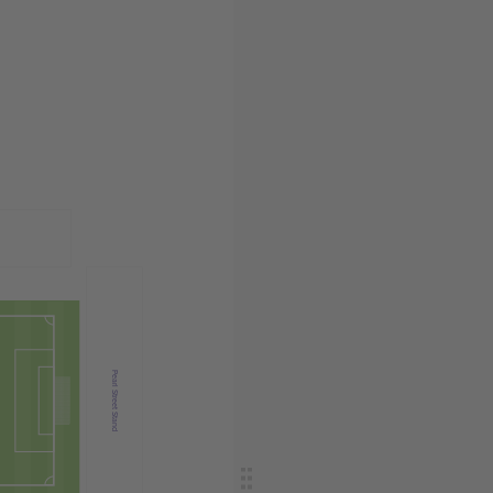
Pearl Street Stand