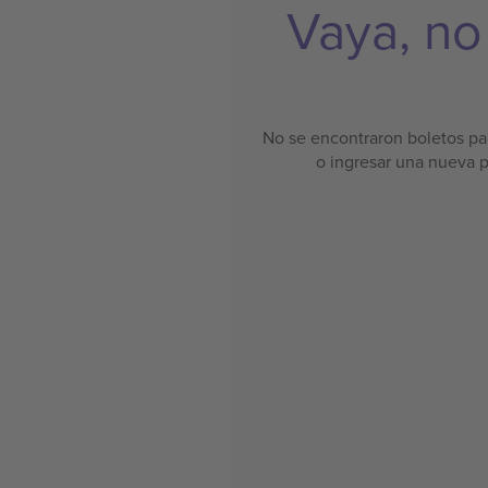
Vaya, no
No se encontraron boletos par
o ingresar una nueva 