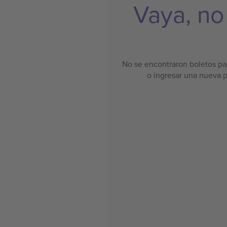
Vaya, no
No se encontraron boletos par
o ingresar una nueva 