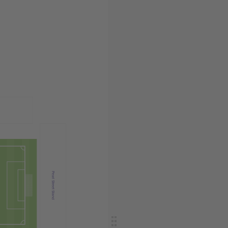
Pearl Street Stand