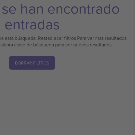
 se han encontrado
entradas
a esta búsqueda. Restablecer filtros Para ver más resultados
palabra clave de búsqueda para ver nuevos resultados
BORRAR FILTROS