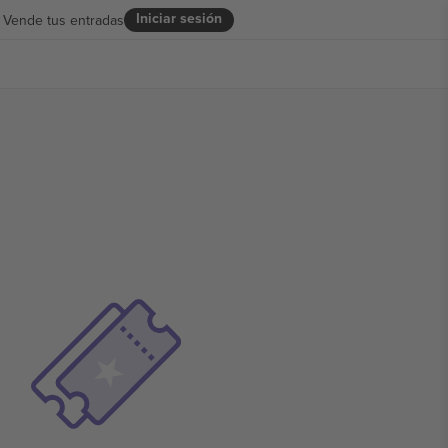
Iniciar sesión
Vende tus entradas