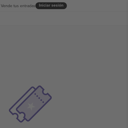
Iniciar sesión
Vende tus entradas