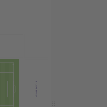
BYCARS STAND