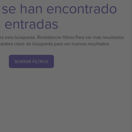
 se han encontrado
entradas
a esta búsqueda. Restablecer filtros Para ver más resultados
palabra clave de búsqueda para ver nuevos resultados
BORRAR FILTROS