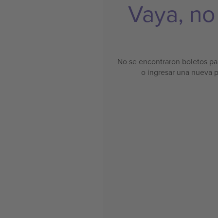
Vaya, no
No se encontraron boletos par
o ingresar una nueva 