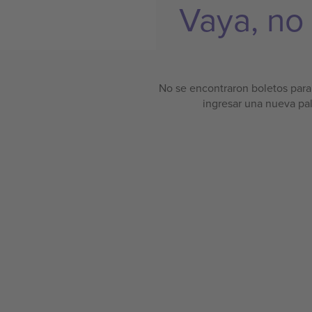
Vaya, no
No se encontraron boletos para 
ingresar una nueva pa