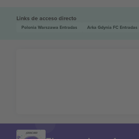
Links de acceso directo
Polonia Warszawa
Entradas
Arka Gdynia FC
Entradas
¡GRACIAS!