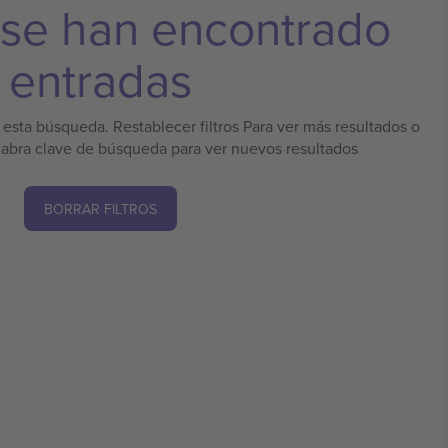
 se han encontrado
entradas
esta búsqueda. Restablecer filtros Para ver más resultados o
labra clave de búsqueda para ver nuevos resultados
BORRAR FILTROS