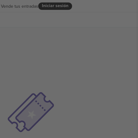
Iniciar sesión
Vende tus entradas