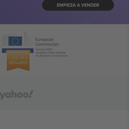
EMPIEZA A VENDER