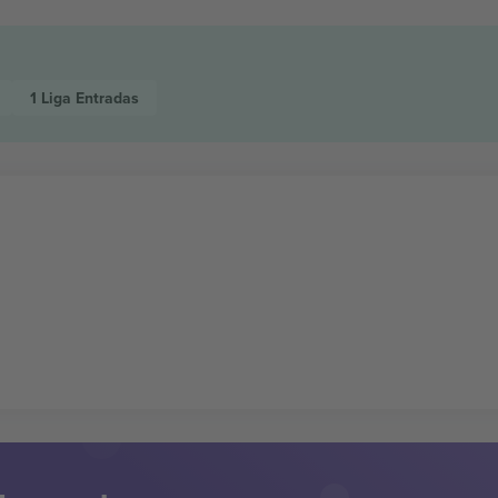
1 Liga
Entradas