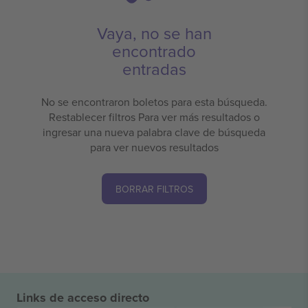
Vaya, no se han
encontrado
entradas
No se encontraron boletos para esta búsqueda.
Restablecer filtros Para ver más resultados o
ingresar una nueva palabra clave de búsqueda
para ver nuevos resultados
BORRAR FILTROS
Links de acceso directo