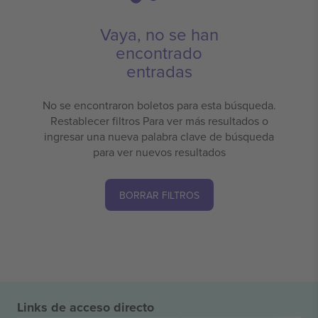
Vaya, no se han
encontrado
entradas
No se encontraron boletos para esta búsqueda.
Restablecer filtros Para ver más resultados o
ingresar una nueva palabra clave de búsqueda
para ver nuevos resultados
BORRAR FILTROS
Links de acceso directo