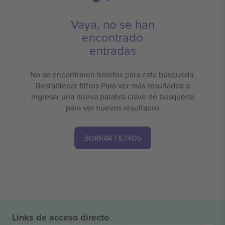
Vaya, no se han
encontrado
entradas
No se encontraron boletos para esta búsqueda.
Restablecer filtros Para ver más resultados o
ingresar una nueva palabra clave de búsqueda
para ver nuevos resultados
BORRAR FILTROS
Links de acceso directo