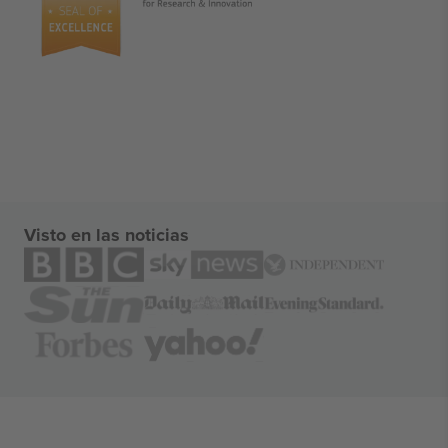
Visto en las noticias