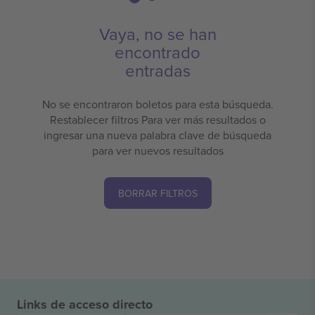
Vaya, no se han
encontrado
entradas
No se encontraron boletos para esta búsqueda.
Restablecer filtros Para ver más resultados o
ingresar una nueva palabra clave de búsqueda
para ver nuevos resultados
BORRAR FILTROS
Links de acceso directo