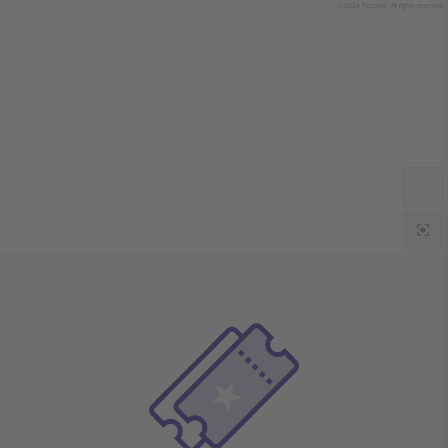
© 2024 Ticombo. All rights reserved