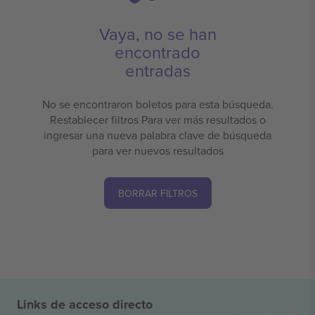
Vaya, no se han
encontrado
entradas
No se encontraron boletos para esta búsqueda.
Restablecer filtros Para ver más resultados o
ingresar una nueva palabra clave de búsqueda
para ver nuevos resultados
BORRAR FILTROS
Links de acceso directo