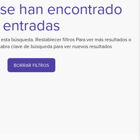
 se han encontrado
entradas
esta búsqueda. Restablecer filtros Para ver más resultados o
labra clave de búsqueda para ver nuevos resultados
BORRAR FILTROS