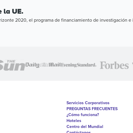
 la UE.
zonte 2020, el programa de financiamiento de investigación e i
Servicios Corporativos
PREGUNTAS FRECUENTES
¿Cómo funciona?
Hoteles
Centro del Mundial
Contáctanos