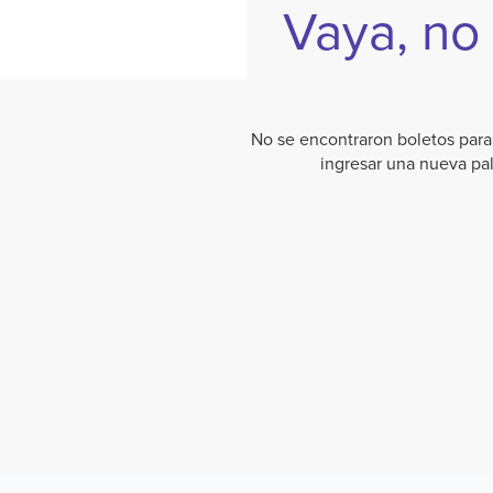
Vaya, no
No se encontraron boletos para 
ingresar una nueva pa