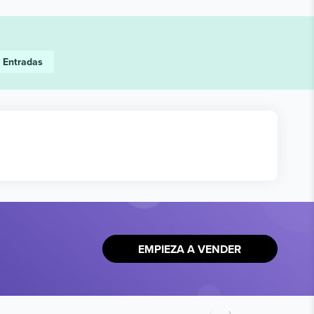
r
Entradas
EMPIEZA A VENDER