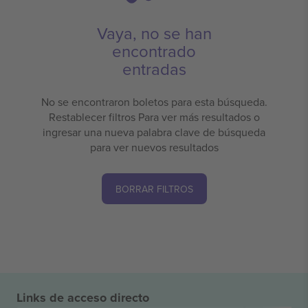
Vaya, no se han
encontrado
entradas
No se encontraron boletos para esta búsqueda.
Restablecer filtros Para ver más resultados o
ingresar una nueva palabra clave de búsqueda
para ver nuevos resultados
BORRAR FILTROS
Links de acceso directo