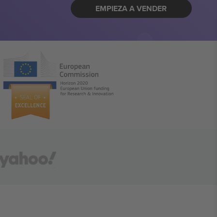
EMPIEZA A VENDER