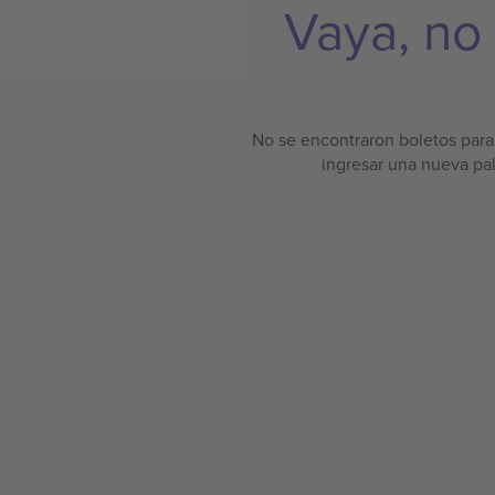
Vaya, no
No se encontraron boletos para 
ingresar una nueva pa