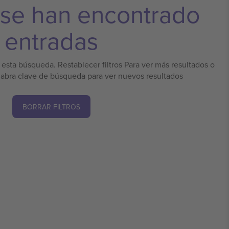
 se han encontrado
entradas
esta búsqueda. Restablecer filtros Para ver más resultados o
labra clave de búsqueda para ver nuevos resultados
BORRAR FILTROS