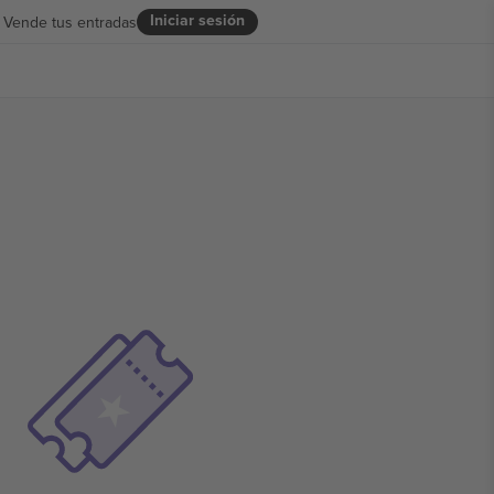
Iniciar sesión
Vende tus entradas