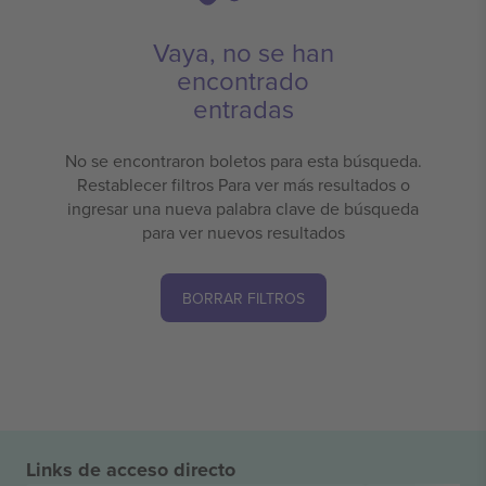
Vaya, no se han
encontrado
entradas
No se encontraron boletos para esta búsqueda.
Restablecer filtros Para ver más resultados o
ingresar una nueva palabra clave de búsqueda
para ver nuevos resultados
BORRAR FILTROS
Links de acceso directo