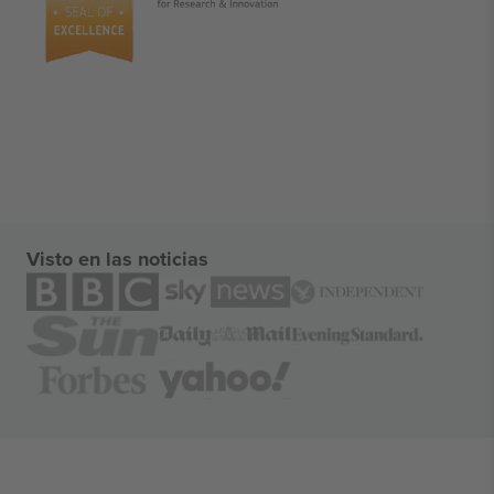
Visto en las noticias