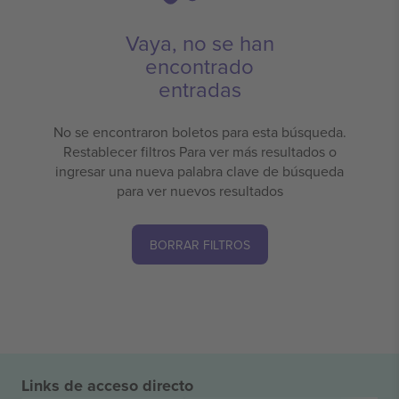
Vaya, no se han
encontrado
entradas
No se encontraron boletos para esta búsqueda.
Restablecer filtros Para ver más resultados o
ingresar una nueva palabra clave de búsqueda
para ver nuevos resultados
BORRAR FILTROS
Links de acceso directo