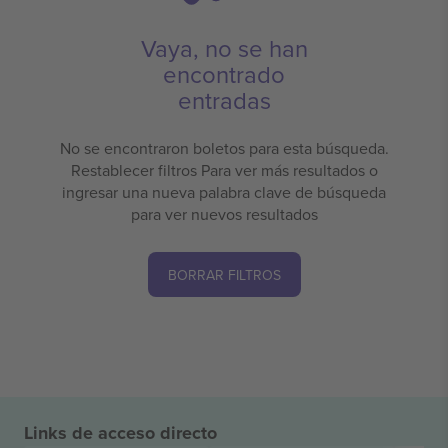
Vaya, no se han
encontrado
entradas
No se encontraron boletos para esta búsqueda.
Restablecer filtros Para ver más resultados o
ingresar una nueva palabra clave de búsqueda
para ver nuevos resultados
BORRAR FILTROS
Links de acceso directo