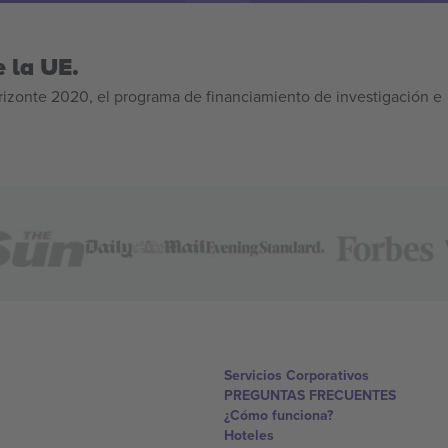
 la UE.
izonte 2020, el programa de financiamiento de investigación e
Servicios Corporativos
PREGUNTAS FRECUENTES
¿Cómo funciona?
Hoteles