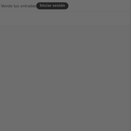
Iniciar sesión
Vende tus entradas