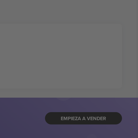
EMPIEZA A VENDER