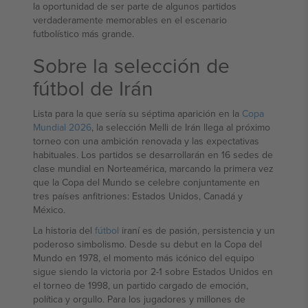
la oportunidad de ser parte de algunos partidos
verdaderamente memorables en el escenario
futbolístico más grande.
Sobre la selección de
fútbol de Irán
Lista para la que sería su séptima aparición en la
Copa
Mundial 2026
, la selección Melli de Irán llega al próximo
torneo con una ambición renovada y las expectativas
habituales. Los partidos se desarrollarán en 16 sedes de
clase mundial en Norteamérica, marcando la primera vez
que la Copa del Mundo se celebre conjuntamente en
tres países anfitriones: Estados Unidos, Canadá y
México.
La historia del
fútbol
iraní es de pasión, persistencia y un
poderoso simbolismo. Desde su debut en la Copa del
Mundo en 1978, el momento más icónico del equipo
sigue siendo la victoria por 2-1 sobre Estados Unidos en
el torneo de 1998, un partido cargado de emoción,
política y orgullo. Para los jugadores y millones de