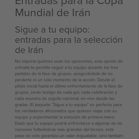
Mundial de Irán
Sigue a tu equipo:
entradas para la selección
de Irán
No importa quiénes sean los oponentes, esta opción de
entrada te permite seguir a tu equipo durante los tres
partidos de la fase de grupos, asegurándote de no
perderte ni un solo momento de la acción. Desde el
pitido inicial hasta el último enfrentamiento de la fase de
grupos, serás testigo de cada gol, cada celebración y
cada muestra de orgullo nacional, en vivo desde las
gradas. El paquete "Sigue a tu equipo" es perfecto para
los verdaderos aficionados que quieren viajar con su
equipo y experimentar la emoción de primera mano.
Dado que tu equipo podría enfrentarse a algunas de las
naciones futbolísticas más grandes del torneo, este
pase no solo garantiza un valor inigualable, sino también