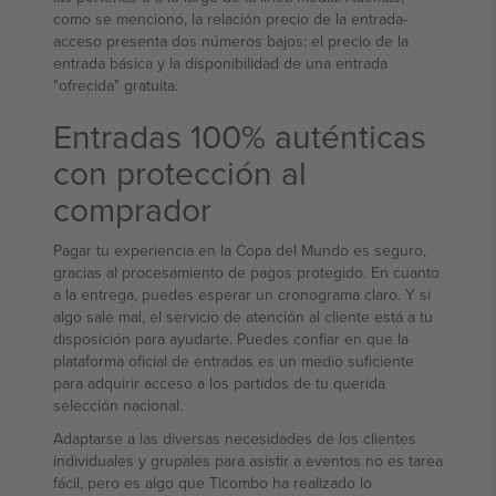
como se mencionó, la relación precio de la entrada-
acceso presenta dos números bajos: el precio de la
entrada básica y la disponibilidad de una entrada
"ofrecida" gratuita.
Entradas 100% auténticas
con protección al
comprador
Pagar tu experiencia en la Copa del Mundo es seguro,
gracias al procesamiento de pagos protegido. En cuanto
a la entrega, puedes esperar un cronograma claro. Y si
algo sale mal, el servicio de atención al cliente está a tu
disposición para ayudarte. Puedes confiar en que la
plataforma oficial de entradas es un medio suficiente
para adquirir acceso a los partidos de tu querida
selección nacional.
Adaptarse a las diversas necesidades de los clientes
individuales y grupales para asistir a eventos no es tarea
fácil, pero es algo que Ticombo ha realizado lo