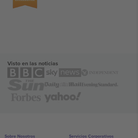
Visto en las noticias
Sobre Nosotros
Servicios Corporativos