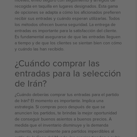
móviles, envío seguro con seguimiento y arreglos de
recogida en taquilla en lugares designados. Esta gama
de opciones se adapta a cómo los aficionados prefieren
recibir sus entradas y cuándo esperan utilizarlas. Todos
los métodos ofrecen buena seguridad. La entrega de
entradas es importante para la satisfacción del cliente.
Es fundamental asegurarse de que las entradas lleguen
a tiempo y de que los clientes se sientan bien con cómo
y cuándo las han recibido.
¿Cuándo comprar las
entradas para la selección
de Irán?
¿Cuándo deberías comprar tus entradas para el partido
de Irán? El momento es importante. Implica una
estrategia. Si compras poco después de que se
anuncien los partidos, te brindas la mejor oportunidad
de conseguir buenos asientos a buenos precios. A
medida que el inventario disminuye y la demanda
aumenta, especialmente para partidos imperdibles al