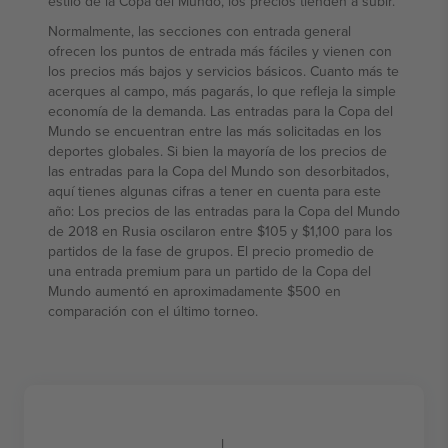
estilo de la Copa del Mundo, los precios tienden a subir.
Normalmente, las secciones con entrada general
ofrecen los puntos de entrada más fáciles y vienen con
los precios más bajos y servicios básicos. Cuanto más te
acerques al campo, más pagarás, lo que refleja la simple
economía de la demanda. Las entradas para la Copa del
Mundo se encuentran entre las más solicitadas en los
deportes globales. Si bien la mayoría de los precios de
las entradas para la Copa del Mundo son desorbitados,
aquí tienes algunas cifras a tener en cuenta para este
año: Los precios de las entradas para la Copa del Mundo
de 2018 en Rusia oscilaron entre $105 y $1,100 para los
partidos de la fase de grupos. El precio promedio de
una entrada premium para un partido de la Copa del
Mundo aumentó en aproximadamente $500 en
comparación con el último torneo.