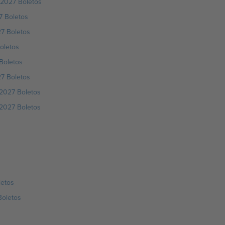
 2027 Boletos
7 Boletos
7 Boletos
oletos
Boletos
7 Boletos
2027 Boletos
2027 Boletos
letos
Boletos