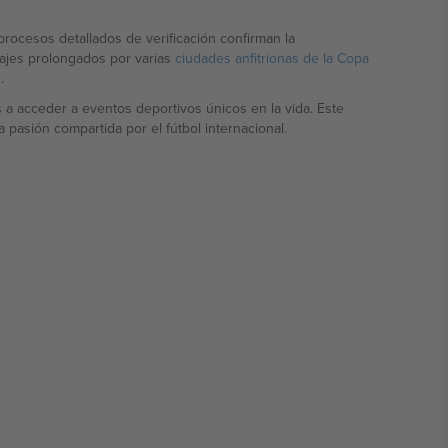
procesos detallados de verificación confirman la
iajes prolongados por varias
ciudades anfitrionas de la Copa
.
a acceder a eventos deportivos únicos en la vida. Este
pasión compartida por el fútbol internacional.