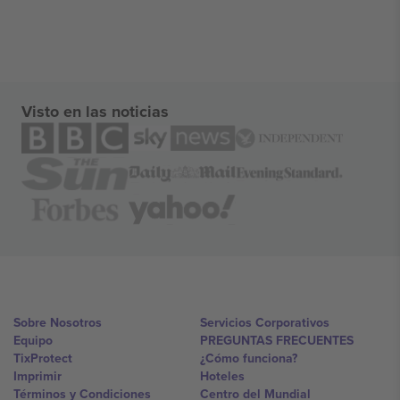
Visto en las noticias
Sobre Nosotros
Servicios Corporativos
Equipo
PREGUNTAS FRECUENTES
TixProtect
¿Cómo funciona?
Imprimir
Hoteles
Términos y Condiciones
Centro del Mundial