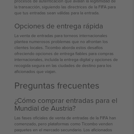
procesos de autenticación que avalan la legitimidad de
la transacción, siguiendo las directrices de la FIFA para
que tus entradas sean válidas para la entrada.
Opciones de entrega rápida
La venta de entradas para torneos internacionales
plantea numerosos problemas que no afrontan los
clientes locales. Ticombo aborda estos desafíos
ofreciendo opciones de entrega fiables para compras
internacionales, incluida la entrega digital y opciones de
recogida segura en las ciudades de destino para los
aficionados que viajan.
Preguntas frecuentes
¿Cómo comprar entradas para el
Mundial de Austria?
Las fases oficiales de venta de entradas de la FIFA han
comenzado, pero plataformas como Ticombo venden
paquetes en el mercado secundario. Los aficionados