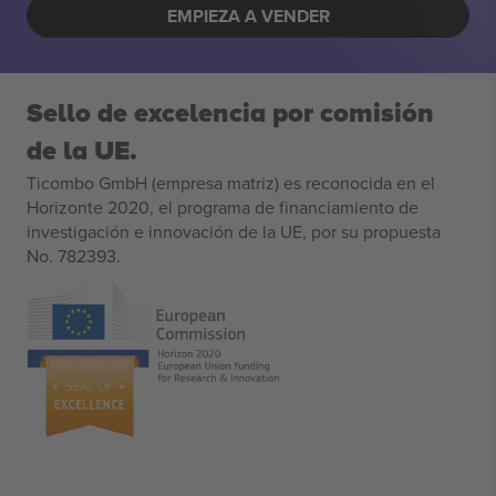
EMPIEZA A VENDER
Sello de excelencia por comisión
de la UE.
Ticombo GmbH (empresa matriz) es reconocida en el
Horizonte 2020, el programa de financiamiento de
investigación e innovación de la UE, por su propuesta
No. 782393.