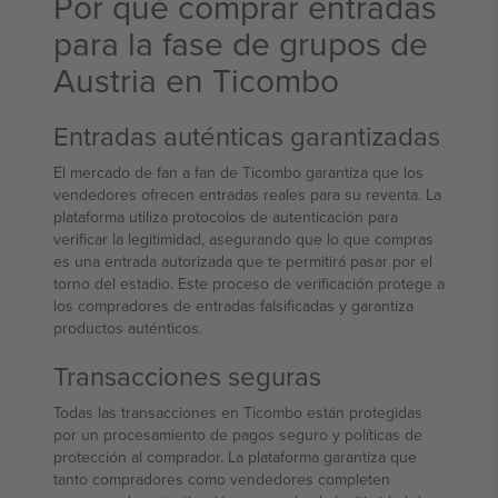
Por qué comprar entradas
para la fase de grupos de
Austria en Ticombo
Entradas auténticas garantizadas
El mercado de fan a fan de Ticombo garantiza que los
vendedores ofrecen entradas reales para su reventa. La
plataforma utiliza protocolos de autenticación para
verificar la legitimidad, asegurando que lo que compras
es una entrada autorizada que te permitirá pasar por el
torno del estadio. Este proceso de verificación protege a
los compradores de entradas falsificadas y garantiza
productos auténticos.
Transacciones seguras
Todas las transacciones en Ticombo están protegidas
por un procesamiento de pagos seguro y políticas de
protección al comprador. La plataforma garantiza que
tanto compradores como vendedores completen