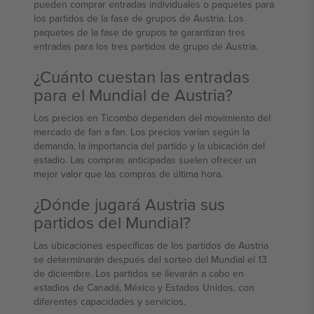
pueden comprar entradas individuales o paquetes para
los partidos de la fase de grupos de Austria. Los
paquetes de la fase de grupos te garantizan tres
entradas para los tres partidos de grupo de Austria.
¿Cuánto cuestan las entradas
para el Mundial de Austria?
Los precios en Ticombo dependen del movimiento del
mercado de fan a fan. Los precios varían según la
demanda, la importancia del partido y la ubicación del
estadio. Las compras anticipadas suelen ofrecer un
mejor valor que las compras de última hora.
¿Dónde jugará Austria sus
partidos del Mundial?
Las ubicaciones específicas de los partidos de Austria
se determinarán después del sorteo del Mundial el 13
de diciembre. Los partidos se llevarán a cabo en
estadios de Canadá, México y Estados Unidos, con
diferentes capacidades y servicios.