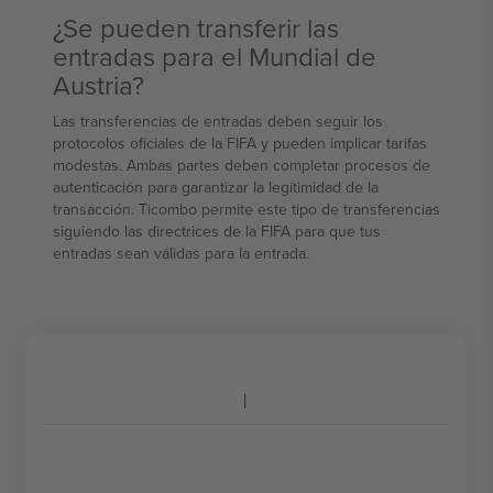
¿Se pueden transferir las
entradas para el Mundial de
Austria?
Las transferencias de entradas deben seguir los
protocolos oficiales de la FIFA y pueden implicar tarifas
modestas. Ambas partes deben completar procesos de
autenticación para garantizar la legitimidad de la
transacción. Ticombo permite este tipo de transferencias
siguiendo las directrices de la FIFA para que tus
entradas sean válidas para la entrada.