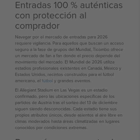
Entradas 100 % auténticas
con protección al
comprador
Navegar por el mercado de entradas para 2026
requiere vigilancia. Para aquellos que buscan un acceso
seguro a la fase de grupos del Mundial, Ticombo ofrece
un mercado de fan a fan donde el precio depende del
movimiento del mercado. El Mundial de 2026 utiliza
estadios profesionales existentes en Canadá, México y
Estados Unidos, recintos construidos para el fútbol
americano, el
fútbol
y grandes eventos.
El Allegiant Stadium en Las Vegas es un estadio
confirmado, pero las ubicaciones específicas de los
partidos de Austria tras el sorteo del 13 de diciembre
siguen siendo desconocidas. Cada estadio tiene sus
propios atributos únicos, desde asientos al aire libre en
climas moderados hasta áreas climatizadas en lugares
conocidos por condiciones extremas.