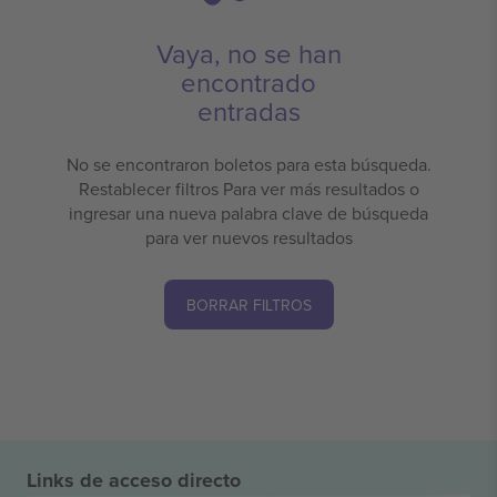
Vaya, no se han
encontrado
entradas
No se encontraron boletos para esta búsqueda.
Restablecer filtros Para ver más resultados o
ingresar una nueva palabra clave de búsqueda
para ver nuevos resultados
BORRAR FILTROS
Links de acceso directo