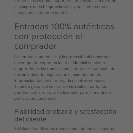
ofrece a los asientos superiores una vista clara de todo
el campo; nada bloquea la vista, y se siente como si
estuvieras justo en el centro.
Entradas 100% auténticas
con protección al
comprador
Las entradas auténticas y la protección al comprador
hacen que tu experiencia en el Mundial se sienta
segura. Todas las transacciones se realizan a través de
herramientas de pago seguras, manteniendo tu
información bancaria protegida mientras compras.
Ticombo garantiza solo entradas reales, por lo que
puedes confiar en que cada una te permitirá entrar al
partido que compraste.
Fiabilidad probada y satisfacción
del cliente
Satisfacer las diversas necesidades de los aficionados