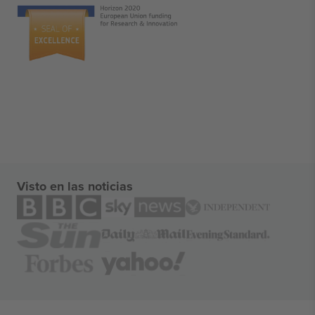
Visto en las noticias