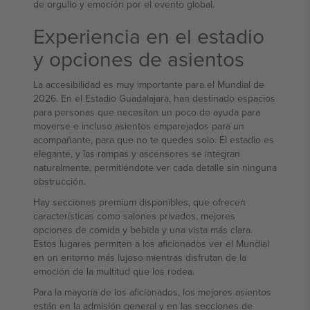
de orgullo y emoción por el evento global.
Experiencia en el estadio
y opciones de asientos
La accesibilidad es muy importante para el Mundial de
2026. En el Estadio Guadalajara, han destinado espacios
para personas que necesitan un poco de ayuda para
moverse e incluso asientos emparejados para un
acompañante, para que no te quedes solo. El estadio es
elegante, y las rampas y ascensores se integran
naturalmente, permitiéndote ver cada detalle sin ninguna
obstrucción.
Hay secciones premium disponibles, que ofrecen
características como salones privados, mejores
opciones de comida y bebida y una vista más clara.
Estos lugares permiten a los aficionados ver el Mundial
en un entorno más lujoso mientras disfrutan de la
emoción de la multitud que los rodea.
Para la mayoría de los aficionados, los mejores asientos
están en la admisión general y en las secciones de