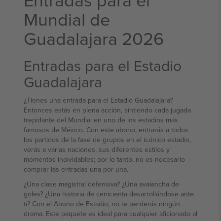
Mundial de
Guadalajara 2026
Entradas para el Estadio
Guadalajara
¿Tienes una entrada para el Estadio Guadalajara?
Entonces estás en plena acción, sintiendo cada jugada
trepidante del Mundial en uno de los estadios más
famosos de México. Con este abono, entrarás a todos
los partidos de la fase de grupos en el icónico estadio,
verás a varias naciones, sus diferentes estilos y
momentos inolvidables; por lo tanto, no es necesario
comprar las entradas una por una.
¿Una clase magistral defensiva? ¿Una avalancha de
goles? ¿Una historia de cenicienta desarrollándose ante
ti? Con el Abono de Estadio, no te perderás ningún
drama. Este paquete es ideal para cualquier aficionado al