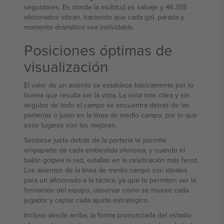
seguidores. Es donde la multitud es salvaje y 46.355
aficionados vibran, haciendo que cada gol, parada y
momento dramático sea inolvidable.
Posiciones óptimas de
visualización
El valor de un asiento se establece básicamente por lo
buena que resulta ser la vista. La vista más clara y sin
ángulos de todo el campo se encuentra detrás de las
porterías o justo en la línea de medio campo, por lo que
esos lugares son los mejores.
Sentarse justo detrás de la portería te permite
empaparte de cada embestida ofensiva, y cuando el
balón golpea la red, estallas en la celebración más feroz.
Los asientos de la línea de medio campo son ideales
para un aficionado a la táctica, ya que te permiten ver la
formación del equipo, observar cómo se mueve cada
jugador y captar cada ajuste estratégico.
Incluso desde arriba, la forma pronunciada del estadio