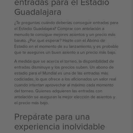
entradas para el Estadio
Guadalajara
¿Te preguntas cuándo deberías conseguir entradas para
el Estadio Guadalajara? Comprar con antelación a
menudo te consigue mejores asientos y un precio más
barato. ¿Por qué esperar? Hazte con el Abono de
Estadio en el momento de su lanzamiento, y es probable
que te asegures un buen asiento a un precio más bajo.
A medida que se acerca el torneo, la disponibilidad de
entradas disminuye y los precios suben. Un abono de
estadio para el Mundial es una de las entradas más
codiciadas, lo que ofrece a los aficionados un valor real
cuando intentan aprovechar al máximo cada momento
del torneo. Quienes adquieren las entradas con
antelación se aseguran la mejor elección de asientos y
el precio más bajo.
Prepárate para una
experiencia inolvidable