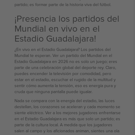
partido; es formar parte de la historia viva del fútbol.
¡Presencia los partidos del
Mundial en vivo en el
Estadio Guadalajara!
¿En vivo en el Estadio Guadalajara? Los partidos del
Mundial te esperan. Ver un partido del Mundial en el
Estadio Guadalajara en 2026 no es solo un juego; eres
parte de una celebración global del deporte rey. Claro,
puedes encender la televisión por comodidad, pero
estar en el estadio, escuchar el rugido de la multitud y
sentir cómo aumenta la tensión, eso es energía pura y
cruda que ninguna pantalla puede igualar.
Nada se compara con la energía del estadio, las luces
destellan, los corazones se aceleran y cada momento se
siente eléctrico. Ver a los mejores jugadores enfrentarse
en el Estadio Guadalajara es más que solo un partido; es
parte de la cultura local. A medida que los jugadores
salen al campo y los aficionados animan, sientes una ola