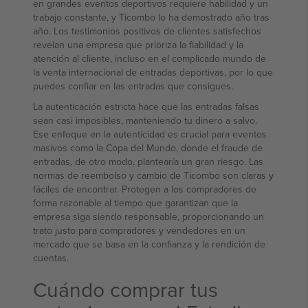
en grandes eventos deportivos requiere habilidad y un
trabajo constante, y Ticombo lo ha demostrado año tras
año. Los testimonios positivos de clientes satisfechos
revelan una empresa que prioriza la fiabilidad y la
atención al cliente, incluso en el complicado mundo de
la venta internacional de entradas deportivas, por lo que
puedes confiar en las entradas que consigues.
La autenticación estricta hace que las entradas falsas
sean casi imposibles, manteniendo tu dinero a salvo.
Ese enfoque en la autenticidad es crucial para eventos
masivos como la Copa del Mundo, donde el fraude de
entradas, de otro modo, plantearía un gran riesgo. Las
normas de reembolso y cambio de Ticombo son claras y
fáciles de encontrar. Protegen a los compradores de
forma razonable al tiempo que garantizan que la
empresa siga siendo responsable, proporcionando un
trato justo para compradores y vendedores en un
mercado que se basa en la confianza y la rendición de
cuentas.
Cuándo comprar tus