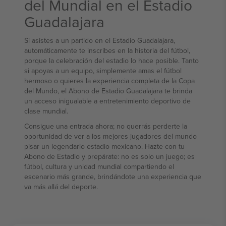
del Mundial en el Estadio
Guadalajara
Si asistes a un partido en el Estadio Guadalajara,
automáticamente te inscribes en la historia del fútbol,
porque la celebración del estadio lo hace posible. Tanto
si apoyas a un equipo, simplemente amas el fútbol
hermoso o quieres la experiencia completa de la Copa
del Mundo, el Abono de Estadio Guadalajara te brinda
un acceso inigualable a entretenimiento deportivo de
clase mundial.
Consigue una entrada ahora; no querrás perderte la
oportunidad de ver a los mejores jugadores del mundo
pisar un legendario estadio mexicano. Hazte con tu
Abono de Estadio y prepárate: no es solo un juego; es
fútbol, cultura y unidad mundial compartiendo el
escenario más grande, brindándote una experiencia que
va más allá del deporte.