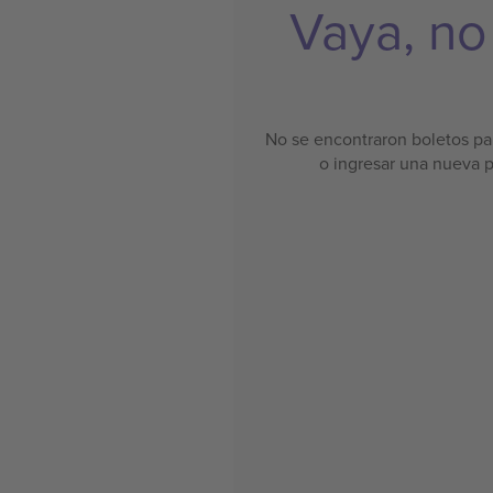
Vaya, no
No se encontraron boletos par
o ingresar una nueva 