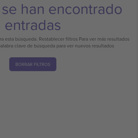
 se han encontrado
entradas
a esta búsqueda. Restablecer filtros Para ver más resultados
palabra clave de búsqueda para ver nuevos resultados
BORRAR FILTROS