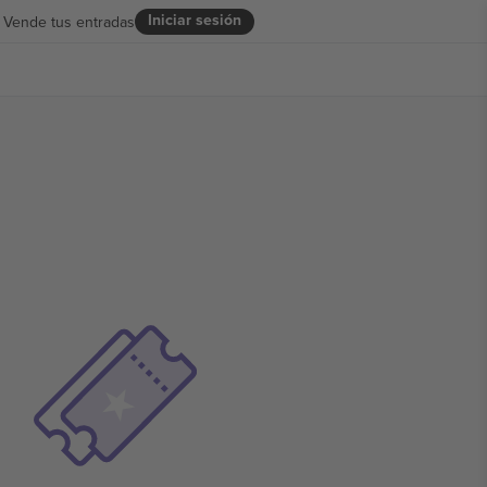
Iniciar sesión
Vende tus entradas