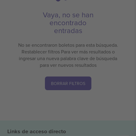
Vaya, no se han
encontrado
entradas
No se encontraron boletos para esta búsqueda.
Restablecer filtros Para ver más resultados o
ingresar una nueva palabra clave de búsqueda
para ver nuevos resultados
BORRAR FILTROS
Links de acceso directo