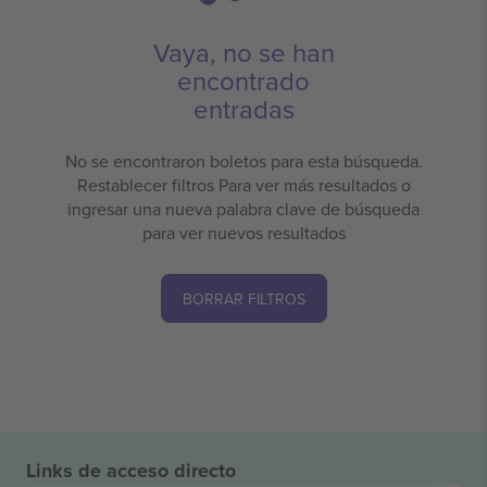
Vaya, no se han
encontrado
entradas
No se encontraron boletos para esta búsqueda.
Restablecer filtros Para ver más resultados o
ingresar una nueva palabra clave de búsqueda
para ver nuevos resultados
BORRAR FILTROS
Links de acceso directo