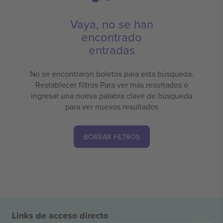
Vaya, no se han
encontrado
entradas
No se encontraron boletos para esta búsqueda.
Restablecer filtros Para ver más resultados o
ingresar una nueva palabra clave de búsqueda
para ver nuevos resultados
BORRAR FILTROS
Links de acceso directo