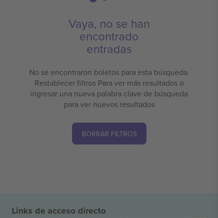
Vaya, no se han
encontrado
entradas
No se encontraron boletos para esta búsqueda.
Restablecer filtros Para ver más resultados o
ingresar una nueva palabra clave de búsqueda
para ver nuevos resultados
BORRAR FILTROS
Links de acceso directo