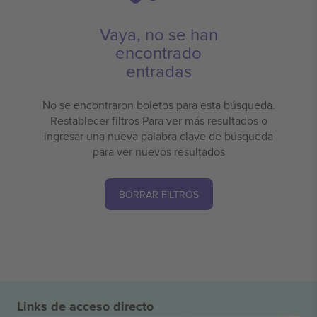
Vaya, no se han
encontrado
entradas
No se encontraron boletos para esta búsqueda.
Restablecer filtros Para ver más resultados o
ingresar una nueva palabra clave de búsqueda
para ver nuevos resultados
BORRAR FILTROS
Links de acceso directo