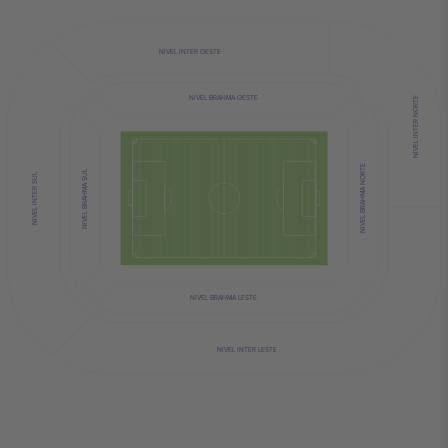
NIVEL INTER OESTE
NIVEL BRAHMA OESTE
NIVEL INTER NORTE
NIVEL BRAHMA NORTE
NIVEL BRAHMA SUL
NIVEL INTER SUL
NIVEL BRAHMA LESTE
NIVEL INTER LESTE