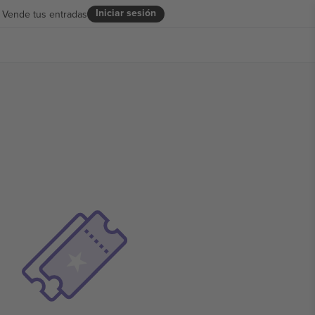
Iniciar sesión
Vende tus entradas