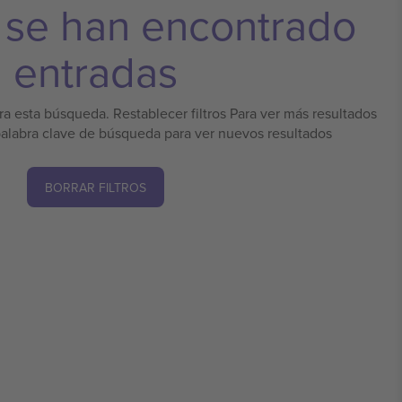
 se han encontrado
entradas
a esta búsqueda. Restablecer filtros Para ver más resultados
palabra clave de búsqueda para ver nuevos resultados
BORRAR FILTROS