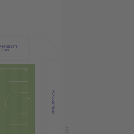
PERCELESTE
NORTE
POPULAR PIRATA