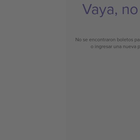
Vaya, no
No se encontraron boletos par
o ingresar una nueva 