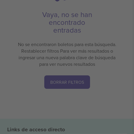
Vaya, no se han
encontrado
entradas
No se encontraron boletos para esta búsqueda.
Restablecer filtros Para ver más resultados o
ingresar una nueva palabra clave de búsqueda
para ver nuevos resultados
BORRAR FILTROS
Links de acceso directo