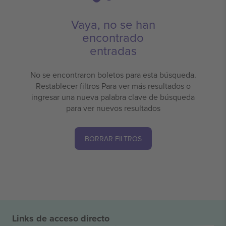
Vaya, no se han
encontrado
entradas
No se encontraron boletos para esta búsqueda.
Restablecer filtros Para ver más resultados o
ingresar una nueva palabra clave de búsqueda
para ver nuevos resultados
BORRAR FILTROS
Links de acceso directo